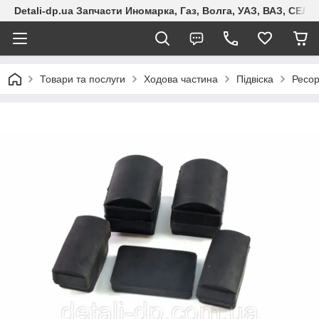
Detali-dp.ua Запчасти Иномарка, Газ, Волга, УАЗ, ВАЗ, СЕ
Товари та послуги
Ходова частина
Підвіска
Ресо