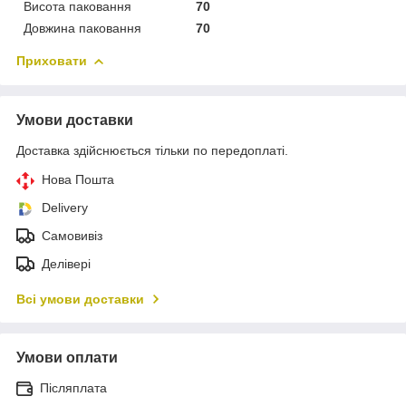
Висота паковання
70
Довжина паковання
70
Приховати
Умови доставки
Доставка здійснюється тільки по передоплаті.
Нова Пошта
Delivery
Самовивіз
Делівері
Всі умови доставки
Умови оплати
Післяплата