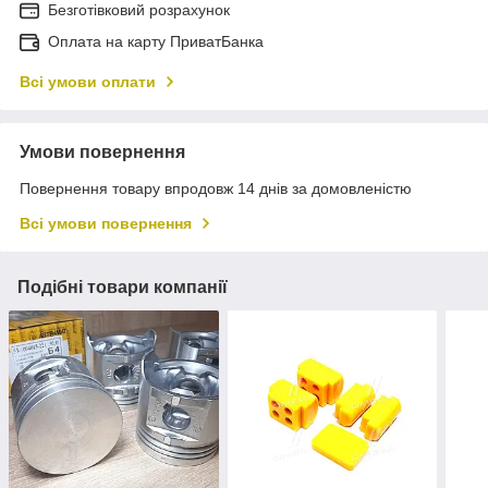
Безготівковий розрахунок
Оплата на карту ПриватБанка
Всі умови оплати
Умови повернення
Повернення товару впродовж 14 днів за домовленістю
Всі умови повернення
Подібні товари компанії