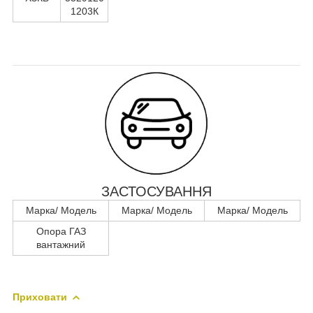
1203К
ЗАСТОСУВАННЯ
Марка/ Модель
Марка/ Модель
Марка/ Модель
Опора ГАЗ
вантажний
Приховати