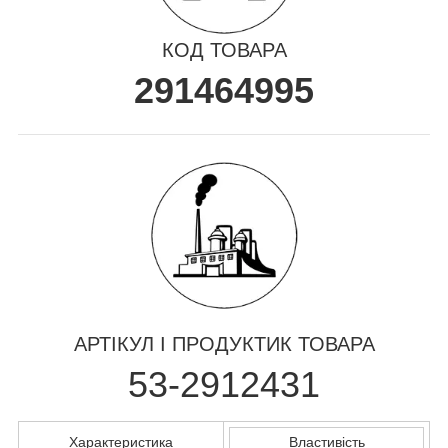
КОД ТОВАРА
291464995
АРТІКУЛ І ПРОДУКТИК ТОВАРА
53-2912431
Характеристика
Властивість