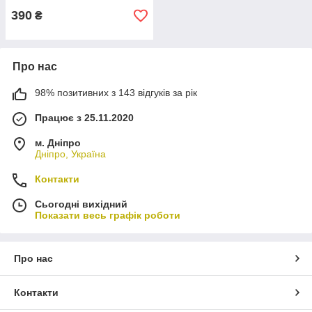
390
₴
Про нас
98% позитивних з 143 відгуків за рік
Працює з 25.11.2020
м. Дніпро
Дніпро, Україна
Контакти
Сьогодні вихідний
Показати весь графік роботи
Про нас
Контакти