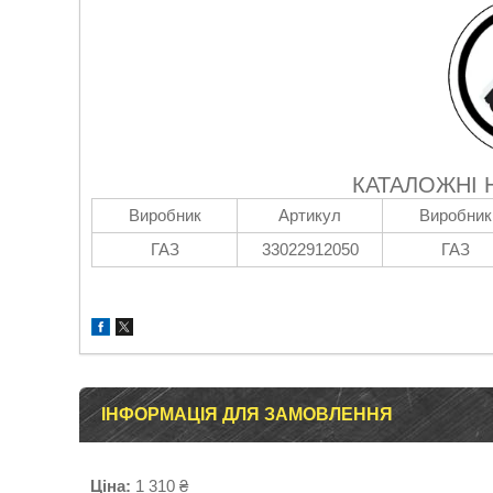
КАТАЛОЖНІ 
Виробник
Артикул
Виробник
ГАЗ
33022912050
ГАЗ
ІНФОРМАЦІЯ ДЛЯ ЗАМОВЛЕННЯ
Ціна:
1 310 ₴