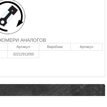
НОМЕРИ АНАЛОГОВ
Артикул
Виробник
Артикул
32212912050