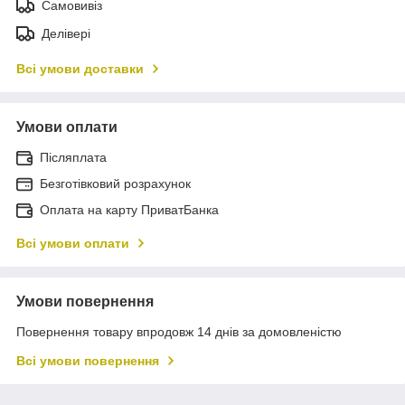
Самовивіз
Делівері
Всі умови доставки
Умови оплати
Післяплата
Безготівковий розрахунок
Оплата на карту ПриватБанка
Всі умови оплати
Умови повернення
Повернення товару впродовж 14 днів за домовленістю
Всі умови повернення