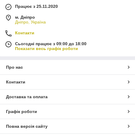
Працює з 25.11.2020
м. Дніпро
Дніпро, Україна
Контакти
Сьогодні працює з 09:00 до 18:00
Показати весь графік роботи
Про нас
Контакти
Доставка та оплата
Графік роботи
Повна версія сайту