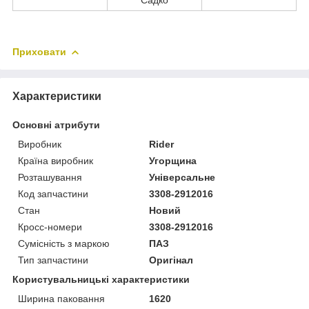
Приховати
Характеристики
Основні атрибути
Виробник
Rider
Країна виробник
Угорщина
Розташування
Універсальне
Код запчастини
3308-2912016
Стан
Новий
Кросс-номери
3308-2912016
Сумісність з маркою
ПАЗ
Тип запчастини
Оригінал
Користувальницькі характеристики
Ширина паковання
1620