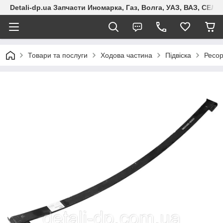
Detali-dp.ua Запчасти Иномарка, Газ, Волга, УАЗ, ВАЗ, СЕ
Товари та послуги
Ходова частина
Підвіска
Ресо