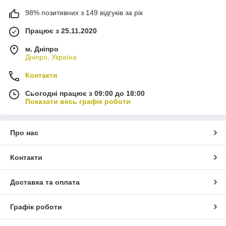
98% позитивних з 149 відгуків за рік
Працює з 25.11.2020
м. Дніпро
Дніпро, Україна
Контакти
Сьогодні працює з 09:00 до 18:00
Показати весь графік роботи
Про нас
Контакти
Доставка та оплата
Графік роботи