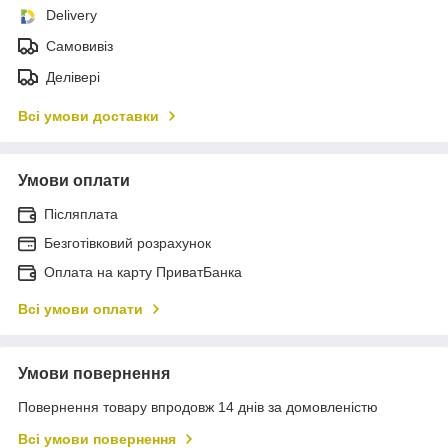
Delivery
Самовивіз
Делівері
Всі умови доставки
Умови оплати
Післяплата
Безготівковий розрахунок
Оплата на карту ПриватБанка
Всі умови оплати
Умови повернення
Повернення товару впродовж 14 днів за домовленістю
Всі умови повернення