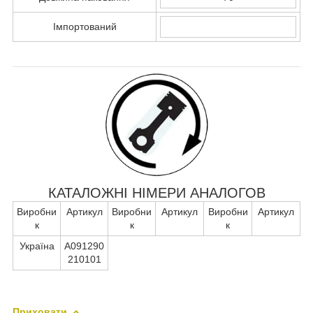
Імпортований
КАТАЛОЖНІ НІМЕРИ АНАЛОГОВ
Виробни
Артикул
Виробни
Артикул
Виробни
Артикул
к
к
к
Україна
А091290
210101
Приховати