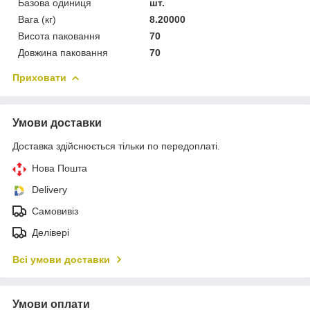
Базова одиниця
шт.
Вага (кг)
8.20000
Висота паковання
70
Довжина паковання
70
Приховати
Умови доставки
Доставка здійснюється тільки по передоплаті.
Нова Пошта
Delivery
Самовивіз
Делівері
Всі умови доставки
Умови оплати