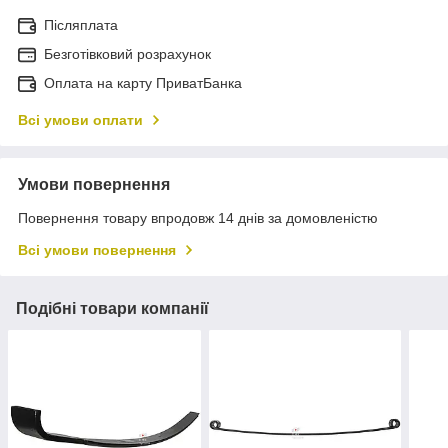
Післяплата
Безготівковий розрахунок
Оплата на карту ПриватБанка
Всі умови оплати
Умови повернення
Повернення товару впродовж 14 днів за домовленістю
Всі умови повернення
Подібні товари компанії