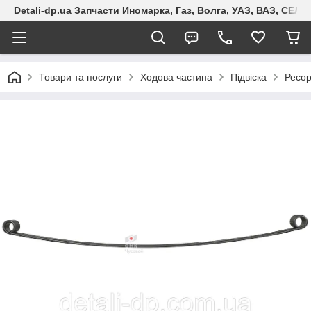
Detali-dp.ua Запчасти Иномарка, Газ, Волга, УАЗ, ВАЗ, СЕ
Товари та послуги
Ходова частина
Підвіска
Ресо