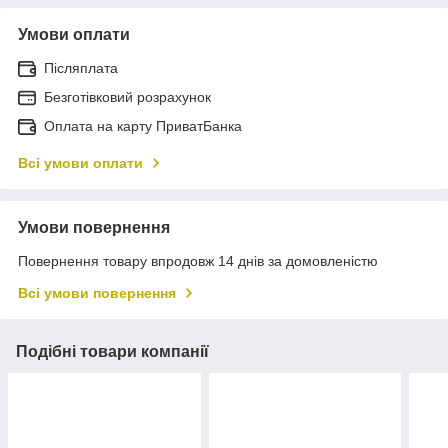
Умови оплати
Післяплата
Безготівковий розрахунок
Оплата на карту ПриватБанка
Всі умови оплати
Умови повернення
Повернення товару впродовж 14 днів за домовленістю
Всі умови повернення
Подібні товари компанії