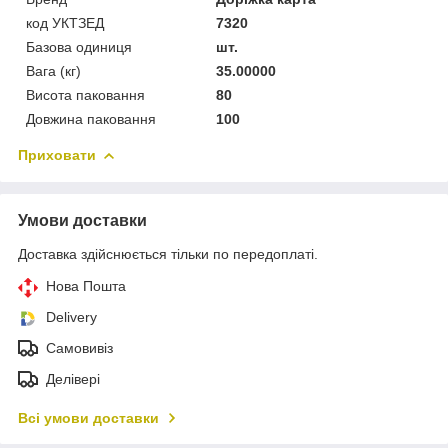
код УКТЗЕД
7320
Базова одиниця
шт.
Вага (кг)
35.00000
Висота паковання
80
Довжина паковання
100
Приховати
Умови доставки
Доставка здійснюється тільки по передоплаті.
Нова Пошта
Delivery
Самовивіз
Делівері
Всі умови доставки