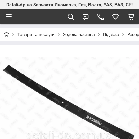
Detali-dp.ua Запчасти Иномарка, Газ, Волга, УАЗ, ВАЗ, СЕ
Товари та послуги
Ходова частина
Підвіска
Ресо