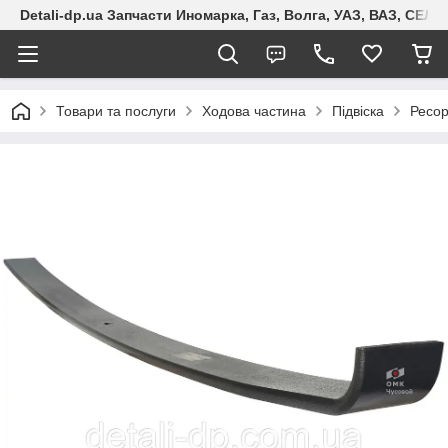
Detali-dp.ua Запчасти Иномарка, Газ, Волга, УАЗ, ВАЗ, СЕ
Товари та послуги
Ходова частина
Підвіска
Ресо