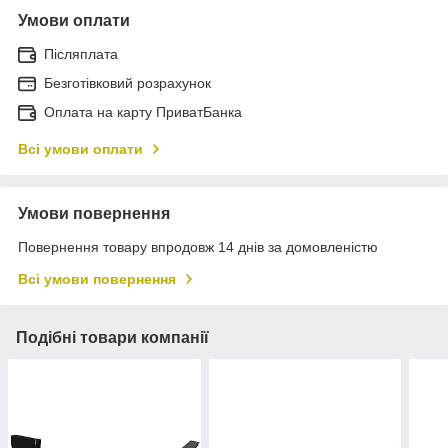
Умови оплати
Післяплата
Безготівковий розрахунок
Оплата на карту ПриватБанка
Всі умови оплати
Умови повернення
Повернення товару впродовж 14 днів за домовленістю
Всі умови повернення
Подібні товари компанії