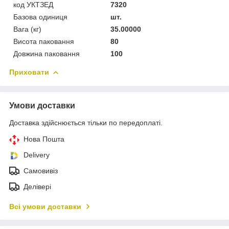
код УКТЗЕД
7320
Базова одиниця
шт.
Вага (кг)
35.00000
Висота паковання
80
Довжина паковання
100
Приховати
Умови доставки
Доставка здійснюється тільки по передоплаті.
Нова Пошта
Delivery
Самовивіз
Делівері
Всі умови доставки