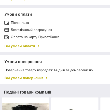
Умови оплати
Післяплата
Безготівковий розрахунок
Оплата на карту ПриватБанка
Всі умови оплати
Умови повернення
Повернення товару впродовж 14 днів за домовленістю
Всі умови повернення
Подібні товари компанії