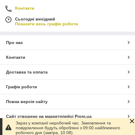
Контакти
Сьогодні вихідний
Показати весь графік роботи
Про нас
Контакти
Доставка та оплата
Графік роботи
Повна версія сайту
Сайт створено на маркетплейсі
Prom.ua
Зараз у компанії неробочий час. Замовлення та
повідомлення будуть оброблені з 09:00 найближчого
Політика конфіденційності
робочого дня (завтра, 10.08).