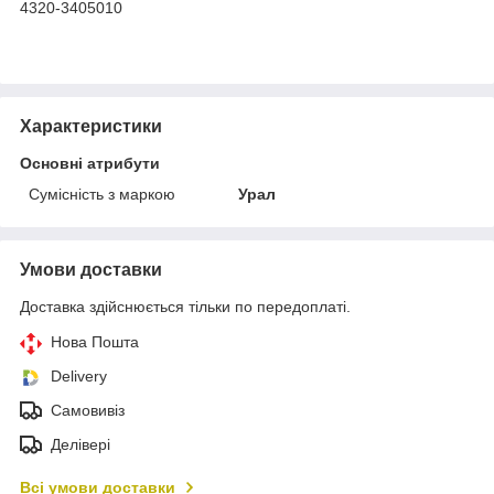
4320-3405010
Характеристики
Основні атрибути
Сумісність з маркою
Урал
Умови доставки
Доставка здійснюється тільки по передоплаті.
Нова Пошта
Delivery
Самовивіз
Делівері
Всі умови доставки