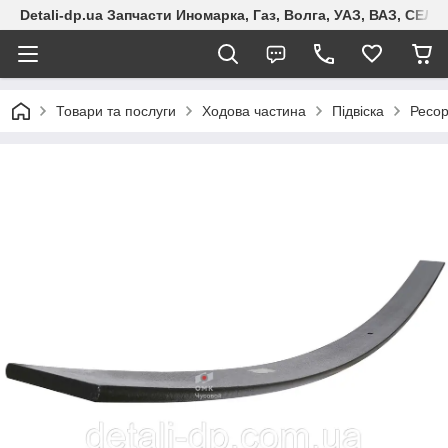
Detali-dp.ua Запчасти Иномарка, Газ, Волга, УАЗ, ВАЗ, СЕ
Товари та послуги
Ходова частина
Підвіска
Ресо