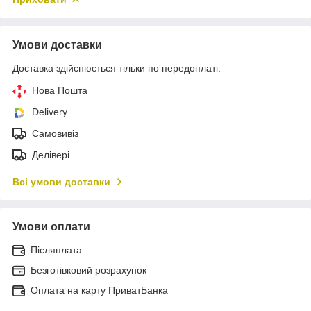
Умови доставки
Доставка здійснюється тільки по передоплаті.
Нова Пошта
Delivery
Самовивіз
Делівері
Всі умови доставки
Умови оплати
Післяплата
Безготівковий розрахунок
Оплата на карту ПриватБанка