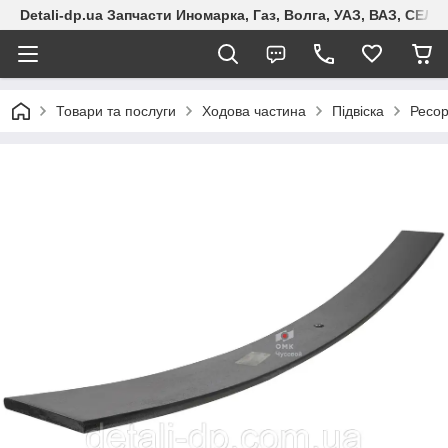
Detali-dp.ua Запчасти Иномарка, Газ, Волга, УАЗ, ВАЗ, СЕ
Товари та послуги
Ходова частина
Підвіска
Ресо