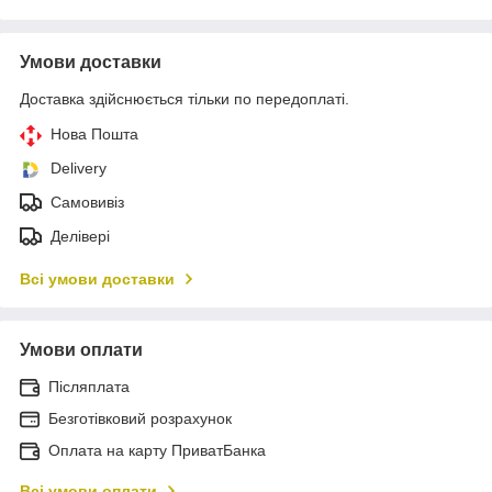
Умови доставки
Доставка здійснюється тільки по передоплаті.
Нова Пошта
Delivery
Самовивіз
Делівері
Всі умови доставки
Умови оплати
Післяплата
Безготівковий розрахунок
Оплата на карту ПриватБанка
Всі умови оплати