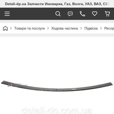
Detali-dp.ua Запчасти Иномарка, Газ, Волга, УАЗ, ВАЗ, СЕ
Товари та послуги
Ходова частина
Підвіска
Ресо