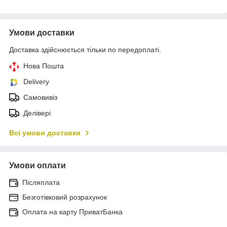
Умови доставки
Доставка здійснюється тільки по передоплаті.
Нова Пошта
Delivery
Самовивіз
Делівері
Всі умови доставки
Умови оплати
Післяплата
Безготівковий розрахунок
Оплата на карту ПриватБанка