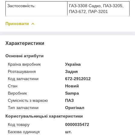
Застосовність:
ГАЗ-3308 Садко, ПАЗ-3205,
ПАЗ-672, ПАР-3201
Приховати
Характеристики
Основні атрибути
Країна виробник
Україна
Розташування
Задня
Код запчастини
672-2912012
Стан
Новий
Виробник
Sampa
Сумісність з маркою
ПАЗ
Тип запчастини
Оригінал
Користувальницькі характеристики
Код товару
0000035472
Базова одиниця
шт.