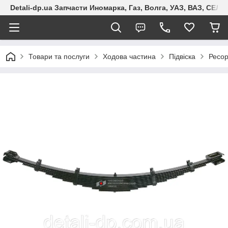
Detali-dp.ua Запчасти Иномарка, Газ, Волга, УАЗ, ВАЗ, СЕ
Товари та послуги
Ходова частина
Підвіска
Ресо