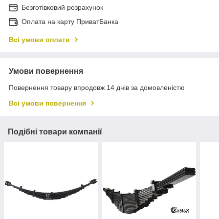
Безготівковий розрахунок
Оплата на карту ПриватБанка
Всі умови оплати
Умови повернення
Повернення товару впродовж 14 днів за домовленістю
Всі умови повернення
Подібні товари компанії