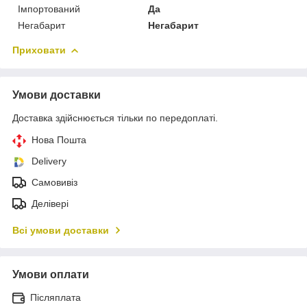
Імпортований
Да
Негабарит
Негабарит
Приховати
Умови доставки
Доставка здійснюється тільки по передоплаті.
Нова Пошта
Delivery
Самовивіз
Делівері
Всі умови доставки
Умови оплати
Післяплата