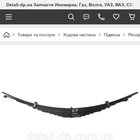
Detali-dp.ua Запчасти Иномарка, Газ, Волга, УАЗ, ВАЗ, СЕ
Товари та послуги
Ходова частина
Підвіска
Ресо