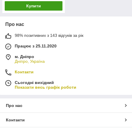
Купити
Про нас
98% позитивних з 143 відгуків за рік
Працює з 25.11.2020
м. Дніпро
Дніпро, Україна
Контакти
Сьогодні вихідний
Показати весь графік роботи
Про нас
Контакти