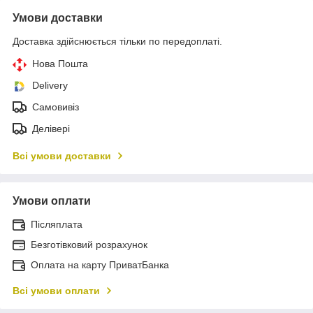
Умови доставки
Доставка здійснюється тільки по передоплаті.
Нова Пошта
Delivery
Самовивіз
Делівері
Всі умови доставки
Умови оплати
Післяплата
Безготівковий розрахунок
Оплата на карту ПриватБанка
Всі умови оплати