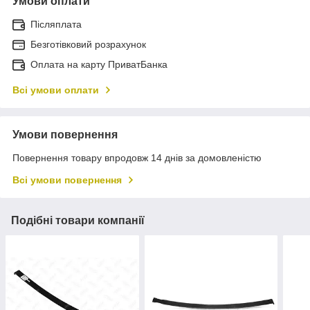
Умови оплати
Післяплата
Безготівковий розрахунок
Оплата на карту ПриватБанка
Всі умови оплати
Умови повернення
Повернення товару впродовж 14 днів за домовленістю
Всі умови повернення
Подібні товари компанії