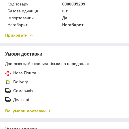
Код товару
0000035299
Базова одиниця
шт.
Імпортований
Да
Негабарит
Негабарит
Приховати
Умови доставки
Доставка здійснюється тільки по передоплаті.
Нова Пошта
Delivery
Самовивіз
Делівері
Всі умови доставки