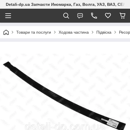
Detali-dp.ua Запчасти Иномарка, Газ, Волга, УАЗ, ВАЗ, СЕ
Товари та послуги
Ходова частина
Підвіска
Ресо