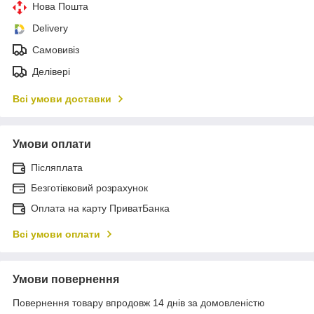
Нова Пошта
Delivery
Самовивіз
Делівері
Всі умови доставки
Умови оплати
Післяплата
Безготівковий розрахунок
Оплата на карту ПриватБанка
Всі умови оплати
Умови повернення
Повернення товару впродовж 14 днів за домовленістю