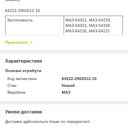
64222-2902012-10
Застосовність:
МАЗ-54321, МАЗ-64229,
МАЗ-54323, МАЗ-54336,
МАЗ-64226, МАЗ-64221
Приховати
Характеристики
Основні атрибути
Код запчастини
64222-2902012-10
Стан
Новий
Виробник
МАЗ
Умови доставки
Доставка здійснюється тільки по передоплаті.