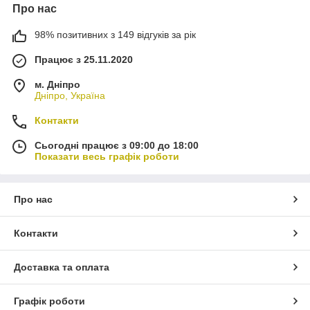
Про нас
98% позитивних з 149 відгуків за рік
Працює з 25.11.2020
м. Дніпро
Дніпро, Україна
Контакти
Сьогодні працює з 09:00 до 18:00
Показати весь графік роботи
Про нас
Контакти
Доставка та оплата
Графік роботи