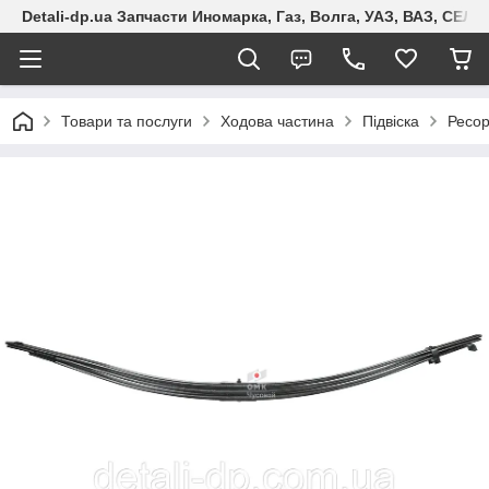
Detali-dp.ua Запчасти Иномарка, Газ, Волга, УАЗ, ВАЗ, СЕ
Товари та послуги
Ходова частина
Підвіска
Ресо