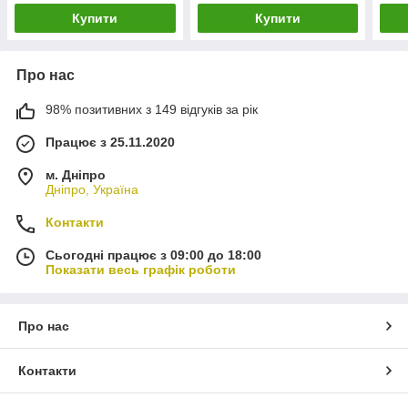
Купити
Купити
Про нас
98% позитивних з 149 відгуків за рік
Працює з 25.11.2020
м. Дніпро
Дніпро, Україна
Контакти
Сьогодні працює з 09:00 до 18:00
Показати весь графік роботи
Про нас
Контакти