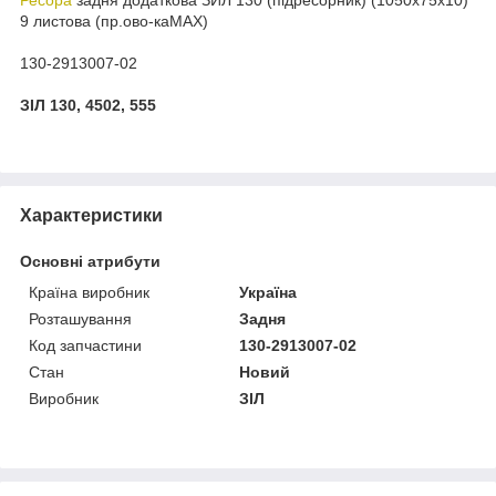
9 листова (пр.ово-каМАХ)
130-2913007-02
ЗІЛ 130, 4502, 555
Характеристики
Основні атрибути
Країна виробник
Україна
Розташування
Задня
Код запчастини
130-2913007-02
Стан
Новий
Виробник
ЗІЛ