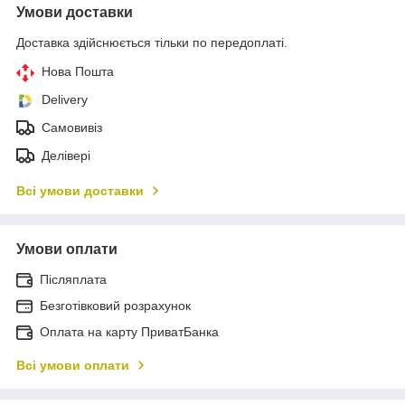
Умови доставки
Доставка здійснюється тільки по передоплаті.
Нова Пошта
Delivery
Самовивіз
Делівері
Всі умови доставки
Умови оплати
Післяплата
Безготівковий розрахунок
Оплата на карту ПриватБанка
Всі умови оплати