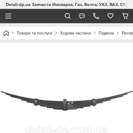
Detali-dp.ua Запчасти Иномарка, Газ, Волга, УАЗ, ВАЗ, СЕ
Товари та послуги
Ходова частина
Підвіска
Ресо