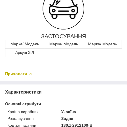
ЗАСТОСУВАННЯ
Марка/ Модель
Марка/ Модель
Марка/ Модель
Аркуш ЗІЛ
Приховати
Характеристики
Основні атрибути
Країна виробник
Україна
Розташування
Задня
Код запчастини
130Д-2912100-В