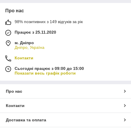
Про нас
98% позитивних з 149 відгуків за рік
Працює з 25.11.2020
м. Дніпро
Дніпро, Україна
Контакти
Сьогодні працює з 09:00 до 15:00
Показати весь графік роботи
Про нас
Контакти
Доставка та оплата