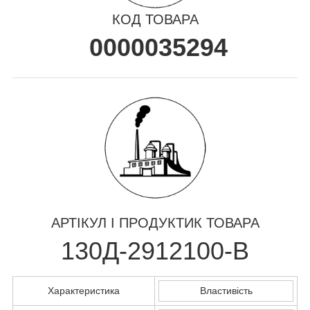
КОД ТОВАРА
0000035294
АРТІКУЛ І ПРОДУКТИК ТОВАРА
130Д-2912100-В
Характеристика
Властивість