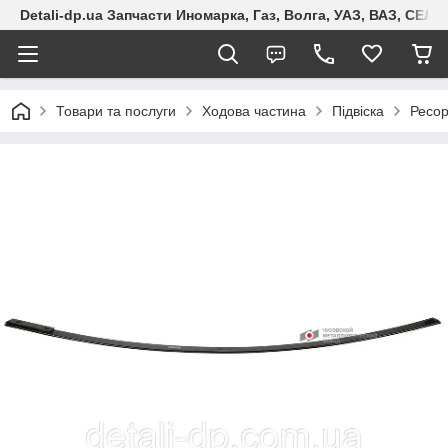
Detali-dp.ua Запчасти Иномарка, Газ, Волга, УАЗ, ВАЗ, СЕ
Товари та послуги
Ходова частина
Підвіска
Ресо