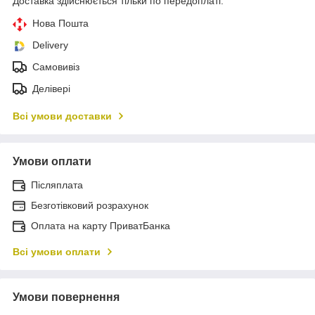
Доставка здійснюється тільки по передоплаті.
Нова Пошта
Delivery
Самовивіз
Делівері
Всі умови доставки
Умови оплати
Післяплата
Безготівковий розрахунок
Оплата на карту ПриватБанка
Всі умови оплати
Умови повернення