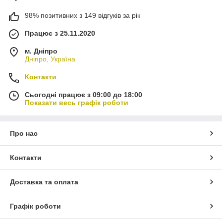
98% позитивних з 149 відгуків за рік
Працює з 25.11.2020
м. Дніпро
Дніпро, Україна
Контакти
Сьогодні працює з 09:00 до 18:00
Показати весь графік роботи
Про нас
Контакти
Доставка та оплата
Графік роботи