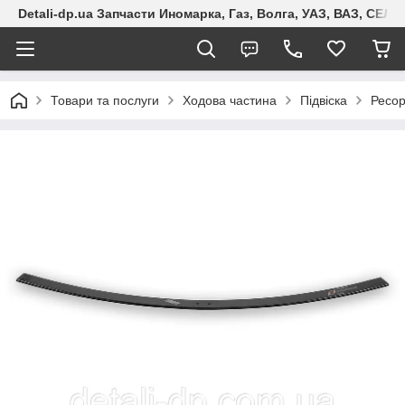
Detali-dp.ua Запчасти Иномарка, Газ, Волга, УАЗ, ВАЗ, СЕ
Товари та послуги
Ходова частина
Підвіска
Ресо