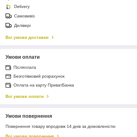
Delivery
Самовивіз
Делівері
Всі умови доставки
Умови оплати
Післяплата
Безготівковий розрахунок
Оплата на карту ПриватБанка
Всі умови оплати
Умови повернення
Повернення товару впродовж 14 днів за домовленістю
Всі умови повернення