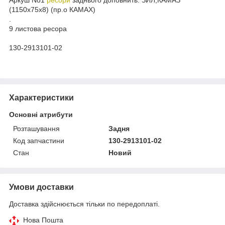
(1150х75х8) (пр.о КАМАХ)
.
9 листова ресора
130-2913101-02
Характеристики
Основні атрибути
Розташування
Задня
Код запчастини
130-2913101-02
Стан
Новий
Умови доставки
Доставка здійснюється тільки по передоплаті.
Нова Пошта