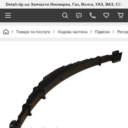
Detali-dp.ua Запчасти Иномарка, Газ, Волга, УАЗ, ВАЗ, СЕ
Товари та послуги
Ходова частина
Підвіска
Ресо