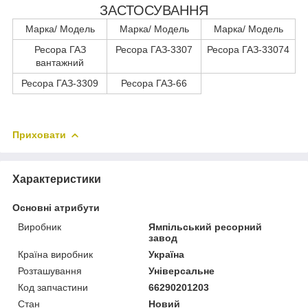
ЗАСТОСУВАННЯ
Марка/ Модель
Марка/ Модель
Марка/ Модель
Ресора ГАЗ
Ресора ГАЗ-3307
Ресора ГАЗ-33074
вантажний
Ресора ГАЗ-3309
Ресора ГАЗ-66
Приховати
Характеристики
Основні атрибути
Виробник
Ямпільський ресорний
завод
Країна виробник
Україна
Розташування
Універсальне
Код запчастини
66290201203
Стан
Новий