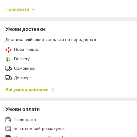
Приховати
Умови доставки
Доставка здійснюється тільки по передоплаті.
Нова Пошта
Delivery
Самовивіз
Делівері
Всі умови доставки
Умови оплати
Післяплата
Безготівковий розрахунок