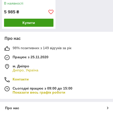
В наявності
5 985
₴
Купити
Про нас
98% позитивних з 149 відгуків за рік
Працює з 25.11.2020
м. Дніпро
Дніпро, Україна
Контакти
Сьогодні працює з 09:00 до 15:00
Показати весь графік роботи
Про нас