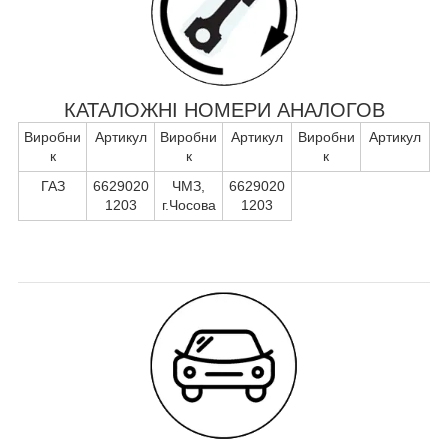
КАТАЛОЖНІ НОМЕРИ АНАЛОГОВ
Виробни
Артикул
Виробни
Артикул
Виробни
Артикул
к
к
к
ГАЗ
6629020
ЧМЗ,
6629020
1203
г.Чосова
1203