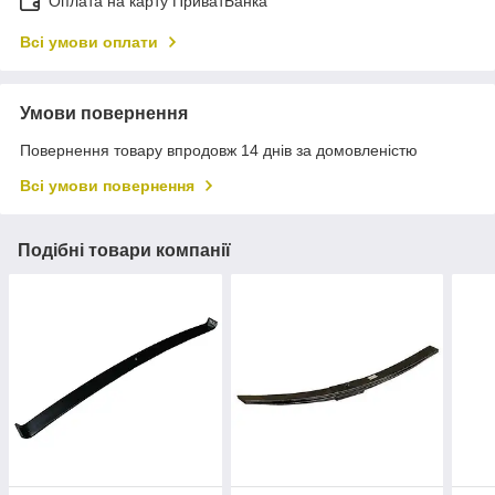
Оплата на карту ПриватБанка
Всі умови оплати
Умови повернення
Повернення товару впродовж 14 днів за домовленістю
Всі умови повернення
Подібні товари компанії