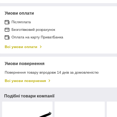
Умови оплати
Післяплата
Безготівковий розрахунок
Оплата на карту ПриватБанка
Всі умови оплати
Умови повернення
Повернення товару впродовж 14 днів за домовленістю
Всі умови повернення
Подібні товари компанії