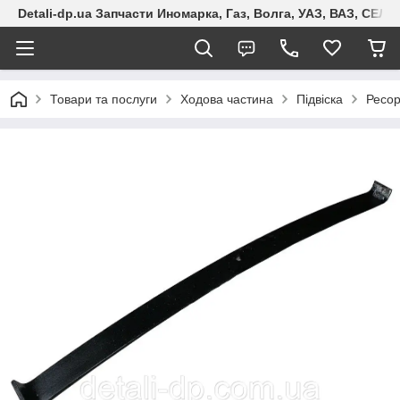
Detali-dp.ua Запчасти Иномарка, Газ, Волга, УАЗ, ВАЗ, СЕ
Товари та послуги
Ходова частина
Підвіска
Ресо