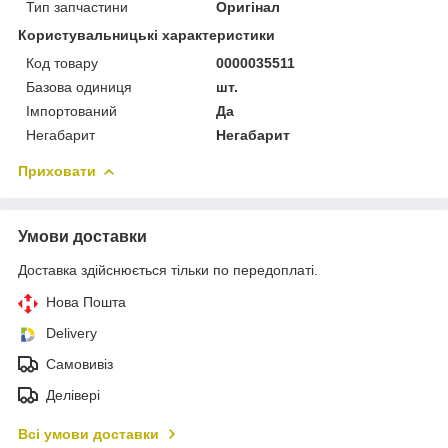
Тип запчастини
Оригінал
Користувальницькі характеристики
Код товару
0000035511
Базова одиниця
шт.
Імпортований
Да
Негабарит
Негабарит
Приховати
Умови доставки
Доставка здійснюється тільки по передоплаті.
Нова Пошта
Delivery
Самовивіз
Делівері
Всі умови доставки