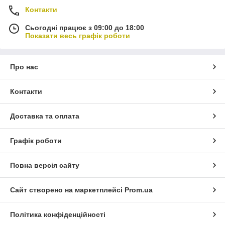
Контакти
Сьогодні працює з 09:00 до 18:00
Показати весь графік роботи
Про нас
Контакти
Доставка та оплата
Графік роботи
Повна версія сайту
Сайт створено на маркетплейсі
Prom.ua
Політика конфіденційності