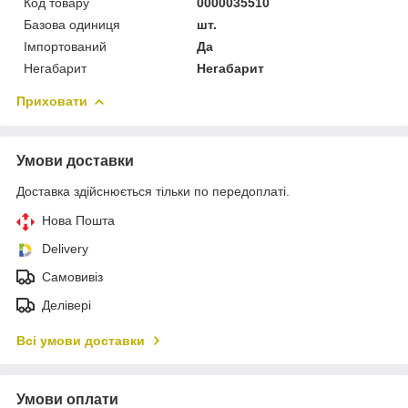
Код товару
0000035510
Базова одиниця
шт.
Імпортований
Да
Негабарит
Негабарит
Приховати
Умови доставки
Доставка здійснюється тільки по передоплаті.
Нова Пошта
Delivery
Самовивіз
Делівері
Всі умови доставки
Умови оплати