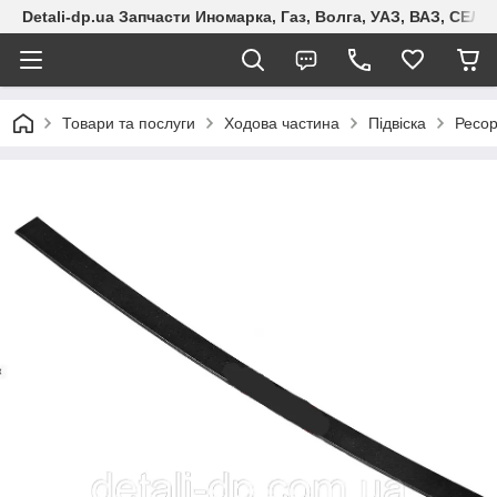
Detali-dp.ua Запчасти Иномарка, Газ, Волга, УАЗ, ВАЗ, СЕ
Товари та послуги
Ходова частина
Підвіска
Ресо