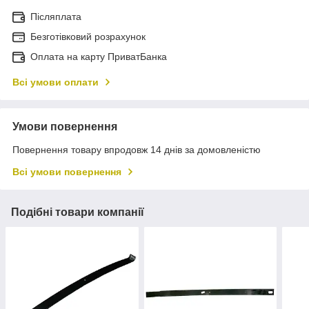
Післяплата
Безготівковий розрахунок
Оплата на карту ПриватБанка
Всі умови оплати
Умови повернення
Повернення товару впродовж 14 днів за домовленістю
Всі умови повернення
Подібні товари компанії