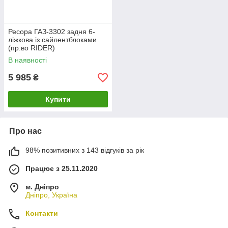
Ресора ГАЗ-3302 задня 6-
ліжкова із сайлентблоками
(пр.во RIDER)
В наявності
5 985
₴
Купити
Про нас
98% позитивних з 143 відгуків за рік
Працює з 25.11.2020
м. Дніпро
Дніпро, Україна
Контакти