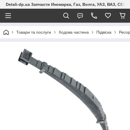
Detali-dp.ua Запчасти Иномарка, Газ, Волга, УАЗ, ВАЗ, СЕ
Товари та послуги
Ходова частина
Підвіска
Ресо