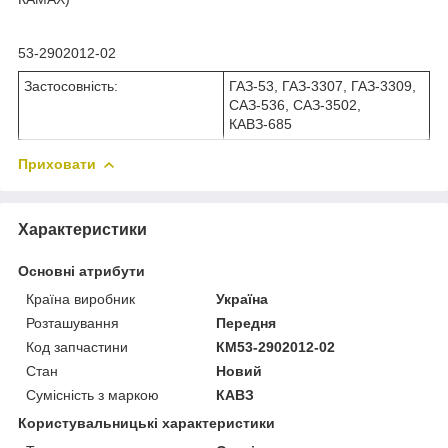
53-2902012-02
Застосовність:
ГАЗ-53, ГАЗ-3307, ГАЗ-3309,
САЗ-536, САЗ-3502,
КАВЗ-685
Приховати
Характеристики
Основні атрибути
Країна виробник
Україна
Розташування
Передня
Код запчастини
КМ53-2902012-02
Стан
Новий
Сумісність з маркою
КАВЗ
Користувальницькі характеристики