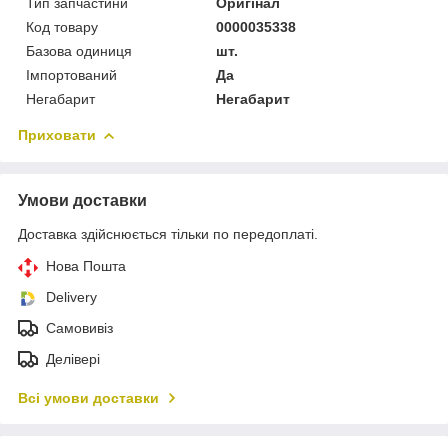
Тип запчастини
Оригінал
Код товару
0000035338
Базова одиниця
шт.
Імпортований
Да
Негабарит
Негабарит
Приховати
Умови доставки
Доставка здійснюється тільки по передоплаті.
Нова Пошта
Delivery
Самовивіз
Делівері
Всі умови доставки