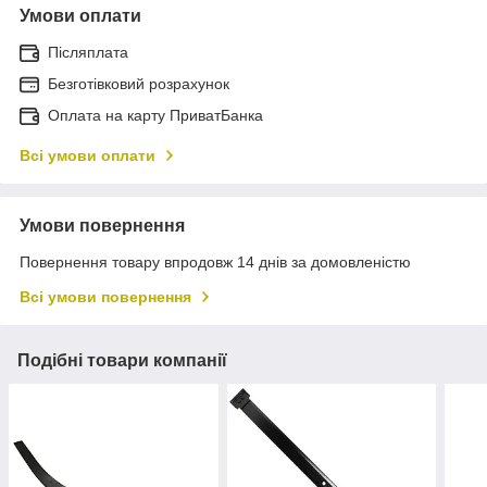
Умови оплати
Післяплата
Безготівковий розрахунок
Оплата на карту ПриватБанка
Всі умови оплати
Умови повернення
Повернення товару впродовж 14 днів за домовленістю
Всі умови повернення
Подібні товари компанії