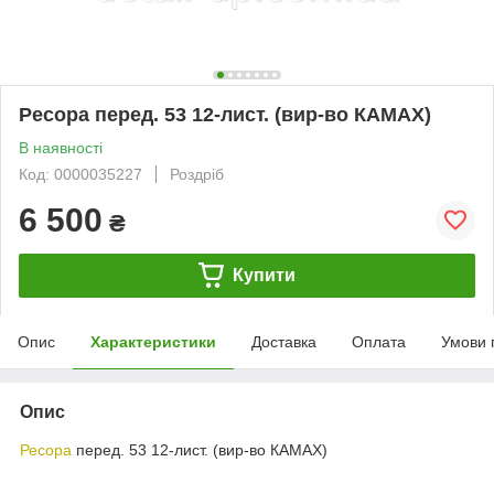
Ресора перед. 53 12-лист. (вир-во КАМАХ)
В наявності
Код: 0000035227
Роздріб
6 500
₴
Купити
Опис
Характеристики
Доставка
Оплата
Умови 
Опис
Ресора
перед. 53 12-лист. (вир-во КАМАХ)