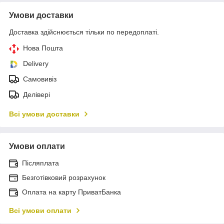
Умови доставки
Доставка здійснюється тільки по передоплаті.
Нова Пошта
Delivery
Самовивіз
Делівері
Всі умови доставки
Умови оплати
Післяплата
Безготівковий розрахунок
Оплата на карту ПриватБанка
Всі умови оплати