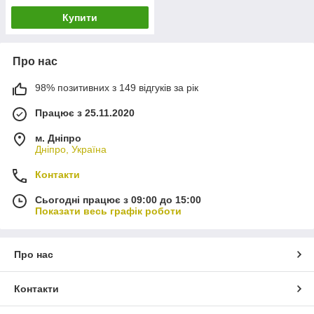
Купити
Про нас
98% позитивних з 149 відгуків за рік
Працює з 25.11.2020
м. Дніпро
Дніпро, Україна
Контакти
Сьогодні працює з 09:00 до 15:00
Показати весь графік роботи
Про нас
Контакти