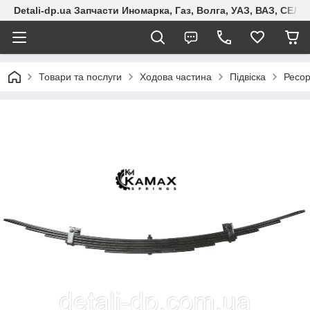
Detali-dp.ua Запчасти Иномарка, Газ, Волга, УАЗ, ВАЗ, СЕ
Товари та послуги
Ходова частина
Підвіска
Ресо