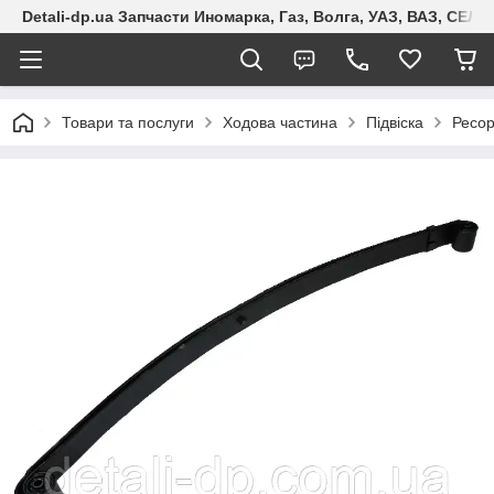
Detali-dp.ua Запчасти Иномарка, Газ, Волга, УАЗ, ВАЗ, СЕ
Товари та послуги
Ходова частина
Підвіска
Ресо