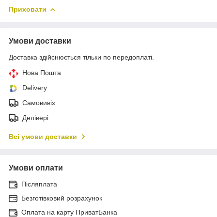
Приховати
Умови доставки
Доставка здійснюється тільки по передоплаті.
Нова Пошта
Delivery
Самовивіз
Делівері
Всі умови доставки
Умови оплати
Післяплата
Безготівковий розрахунок
Оплата на карту ПриватБанка