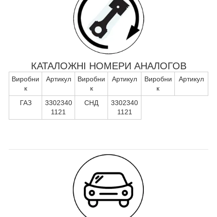
КАТАЛОЖНІ НОМЕРИ АНАЛОГОВ
Виробни
Артикул
Виробни
Артикул
Виробни
Артикул
к
к
к
ГАЗ
3302340
СНД
3302340
1121
1121