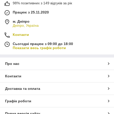
98% позитивних з 149 відгуків за рік
Працює з 25.11.2020
м. Дніпро
Дніпро, Україна
Контакти
Сьогодні працює з 09:00 до 18:00
Показати весь графік роботи
Про нас
Контакти
Доставка та оплата
Графік роботи
Повна версія сайту