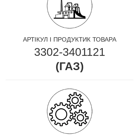
АРТІКУЛ І ПРОДУКТИК ТОВАРА
3302-3401121
(
ГАЗ
)