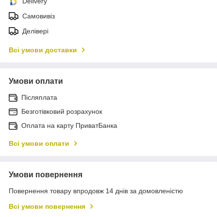
Delivery
Самовивіз
Делівері
Всі умови доставки
Умови оплати
Післяплата
Безготівковий розрахунок
Оплата на карту ПриватБанка
Всі умови оплати
Умови повернення
Повернення товару впродовж 14 днів за домовленістю
Всі умови повернення