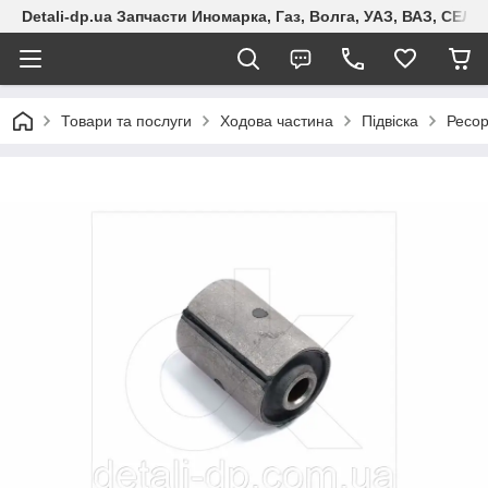
Detali-dp.ua Запчасти Иномарка, Газ, Волга, УАЗ, ВАЗ, СЕ
Товари та послуги
Ходова частина
Підвіска
Ресо