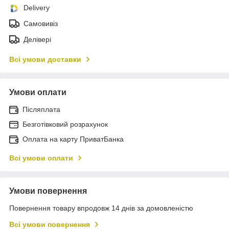
Delivery
Самовивіз
Делівері
Всі умови доставки
Умови оплати
Післяплата
Безготівковий розрахунок
Оплата на карту ПриватБанка
Всі умови оплати
Умови повернення
Повернення товару впродовж 14 днів за домовленістю
Всі умови повернення