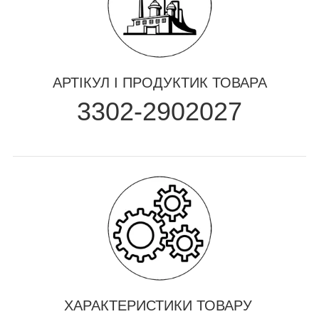
АРТІКУЛ І ПРОДУКТИК ТОВАРА
3302-2902027
ХАРАКТЕРИСТИКИ ТОВАРУ