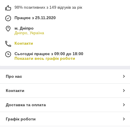
98% позитивних з 149 відгуків за рік
Працює з 25.11.2020
м. Дніпро
Дніпро, Україна
Контакти
Сьогодні працює з 09:00 до 18:00
Показати весь графік роботи
Про нас
Контакти
Доставка та оплата
Графік роботи