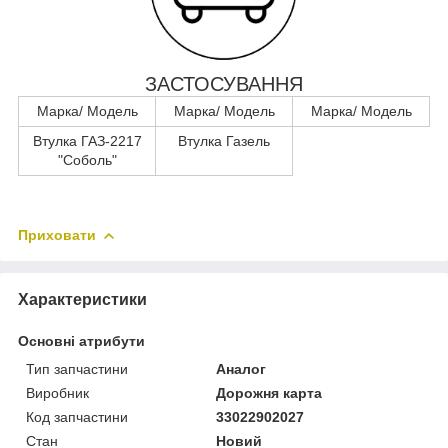
ЗАСТОСУВАННЯ
Марка/ Модель
Марка/ Модель
Марка/ Модель
Втулка ГАЗ-2217
Втулка Газель
"Соболь"
Приховати
Характеристики
Основні атрибути
Тип запчастини
Аналог
Виробник
Дорожня карта
Код запчастини
33022902027
Стан
Новий