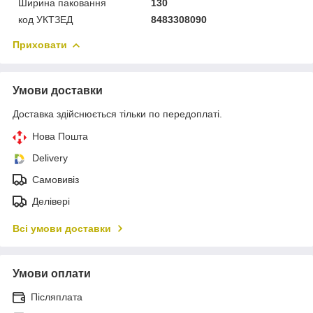
Ширина паковання
130
код УКТЗЕД
8483308090
Приховати
Умови доставки
Доставка здійснюється тільки по передоплаті.
Нова Пошта
Delivery
Самовивіз
Делівері
Всі умови доставки
Умови оплати
Післяплата