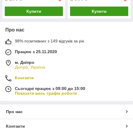
Купити
Купити
Про нас
98% позитивних з 149 відгуків за рік
Працює з 25.11.2020
м. Дніпро
Дніпро, Україна
Контакти
Сьогодні працює з 09:00 до 15:00
Показати весь графік роботи
Про нас
Контакти