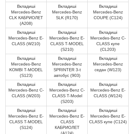
Вкладиші
Вкладиші
Вкладиші
Mercedes-Benz
Mercedes-Benz
Mercedes-Benz
CLK КАБРИОЛЕТ
SLK (R170)
COUPE (C124)
(A208)
Вкладиші
Вкладиші
Вкладиші
Mercedes-Benz E-
Mercedes-Benz E-
Mercedes-Benz C-
CLASS (W210)
CLASS T-MODEL
CLASS купе
(S210)
(CL203)
Вкладиші
Вкладиші
Вкладиші
Mercedes-Benz
Mercedes-Benz
Mercedes-Benz
KOMBI T-MODEL
SPRINTER 3-t
седан (W123)
(S123)
автобус (903)
Вкладиші
Вкладиші
Вкладиші
Mercedes-Benz C-
Mercedes-Benz C-
Mercedes-Benz E-
CLASS (W203)
CLASS T-Model
CLASS (W124)
(S203)
Вкладиші
Вкладиші
Вкладиші
Mercedes-Benz E-
Mercedes-Benz E-
Mercedes-Benz E-
CLASS T-MODEL
CLASS
CLASS купе (C124)
(S124)
КАБРИОЛЕТ
(A124)