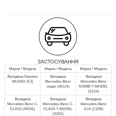
ЗАСТОСУВАННЯ
Марка / Модель
Марка / Модель
Марка / Модель
Вкладиші Daewoo
Вкладиші
Вкладиші
MUSSO (FJ)
Mercedes-Benz
Mercedes-Benz
седан (W124)
KOMBI T-MODEL
(S124)
Вкладиші
Вкладиші
Вкладиші
Mercedes-Benz C-
Mercedes-Benz C-
Mercedes-Benz
CLASS (W202)
CLASS T-MODEL
CLK (C208)
(S202)