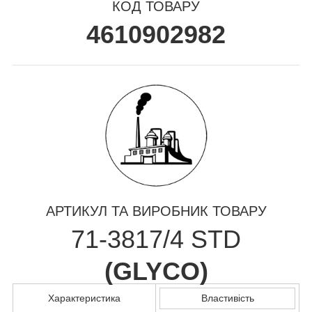
КОД ТОВАРУ
4610902982
АРТИКУЛ ТА ВИРОБНИК ТОВАРУ
71-3817/4 STD
(
GLYCO
)
Характеристика
Властивість