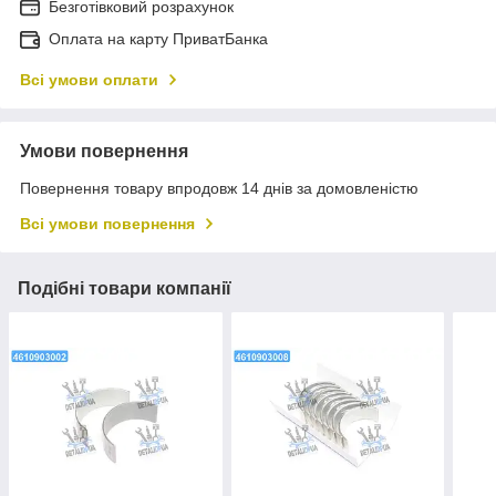
Безготівковий розрахунок
Оплата на карту ПриватБанка
Всі умови оплати
Умови повернення
Повернення товару впродовж 14 днів за домовленістю
Всі умови повернення
Подібні товари компанії