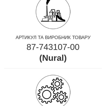
АРТИКУЛ ТА ВИРОБНИК ТОВАРУ
87-743107-00
(
Nural
)