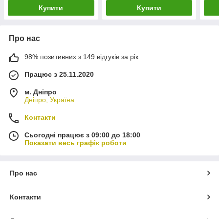
Купити
Купити
Про нас
98% позитивних з 149 відгуків за рік
Працює з 25.11.2020
м. Дніпро
Дніпро, Україна
Контакти
Сьогодні працює з 09:00 до 18:00
Показати весь графік роботи
Про нас
Контакти