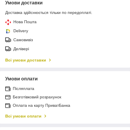
Умови доставки
Доставка здійснюється тільки по передоплаті.
Нова Пошта
Delivery
Самовивіз
Делівері
Всі умови доставки
Умови оплати
Післяплата
Безготівковий розрахунок
Оплата на карту ПриватБанка
Всі умови оплати