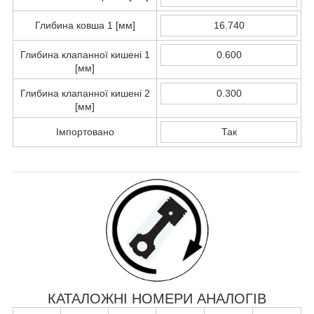
Глибина ковша 1 [мм]
16.740
Глибина клапанної кишені 1
0.600
[мм]
Глибина клапанної кишені 2
0.300
[мм]
Імпортовано
Так
КАТАЛОЖНІ НОМЕРИ АНАЛОГІВ