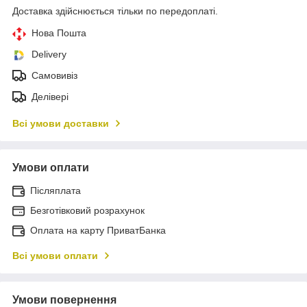
Доставка здійснюється тільки по передоплаті.
Нова Пошта
Delivery
Самовивіз
Делівері
Всі умови доставки
Умови оплати
Післяплата
Безготівковий розрахунок
Оплата на карту ПриватБанка
Всі умови оплати
Умови повернення