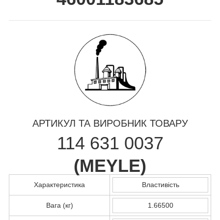
АРТИКУЛ ТА ВИРОБНИК ТОВАРУ
114 631 0037
(
MEYLE
)
Характеристика
Властивість
Вага (кг)
1.66500