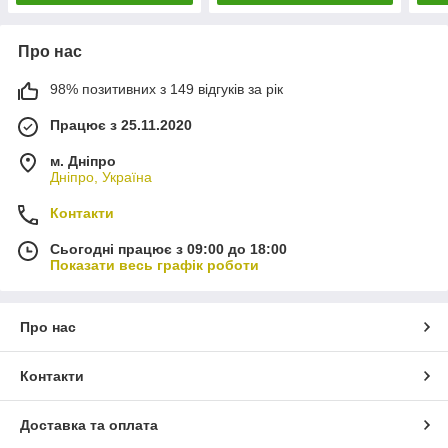
Про нас
98% позитивних з 149 відгуків за рік
Працює з 25.11.2020
м. Дніпро
Дніпро, Україна
Контакти
Сьогодні працює з 09:00 до 18:00
Показати весь графік роботи
Про нас
Контакти
Доставка та оплата