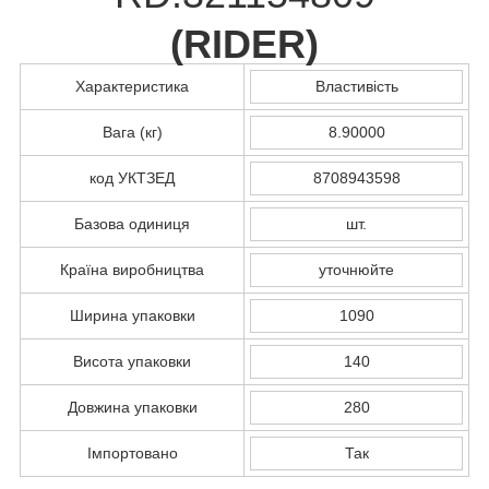
(
RIDER
)
Характеристика
Властивість
Вага (кг)
8.90000
код УКТЗЕД
8708943598
Базова одиниця
шт.
Країна виробництва
уточнюйте
Ширина упаковки
1090
Висота упаковки
140
Довжина упаковки
280
Імпортовано
Так