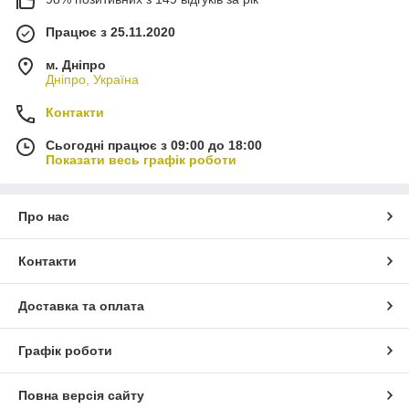
Працює з 25.11.2020
м. Дніпро
Дніпро, Україна
Контакти
Сьогодні працює з 09:00 до 18:00
Показати весь графік роботи
Про нас
Контакти
Доставка та оплата
Графік роботи
Повна версія сайту