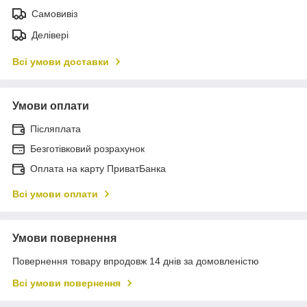
Самовивіз
Делівері
Всі умови доставки
Умови оплати
Післяплата
Безготівковий розрахунок
Оплата на карту ПриватБанка
Всі умови оплати
Умови повернення
Повернення товару впродовж 14 днів за домовленістю
Всі умови повернення