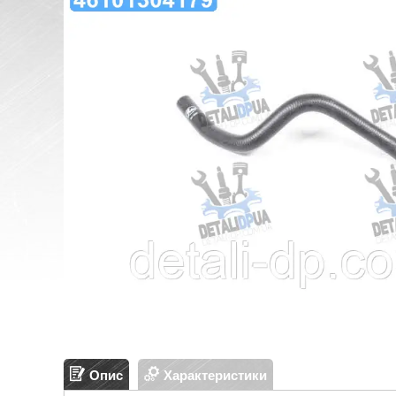
Опис
Характеристики