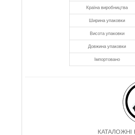
Країна виробництва
Ширина упаковки
Висота упаковки
Довжина упаковки
Імпортовано
КАТАЛОЖНІ