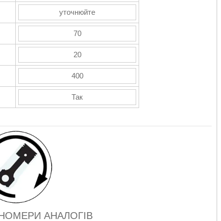
уточнюйте
70
20
400
Так
 НОМЕРИ АНАЛОГІВ