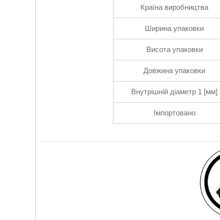
Країна виробництва
Ширина упаковки
Висота упаковки
Довжина упаковки
Внутрішній діаметр 1 [мм]
Імпортовано