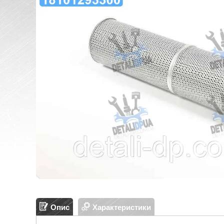
Опис
Характеристики