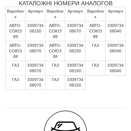
КАТАЛОЖНІ НОМЕРИ АНАЛОГОВ
Виробни
Артикул
Виробни
Артикул
Виробни
Артикул
к
к
к
АВТО-
3309734
АВТО-
3309734
АВТО-
3309734
СОЮЗ
08150
СОЮЗ
08070
СОЮЗ
08040
88
88
88
АВТО-
3309734
АВТО-
3309734
ГАЗ
3309734
СОЮЗ
08070
СОЮЗ
08150
08040
88
88
ГАЗ
3309734
ГАЗ
3309734
ГАЗ
3309734
08070
08150
08040
ГАЗ
3309734
ГАЗ
3309734
08070
08150