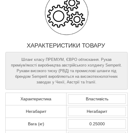
ХАРАКТЕРИСТИКИ ТОВАРУ
Шланг класу ПРЕМІУМ, ЄВРО обтискання. Рукав
преміум'якості виробництва австрійського холдингу Semperit.
Рукави високого тиску (РВД) та промислові шланги під
брендом Semperit виробляються на високотехнологічних
заводах у Чехії, Австрії та Італії.
Характеристика
Властивість
Негабарит
Негабарит
Вага (кг)
0.25000