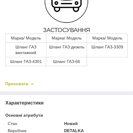
ЗАСТОСУВАННЯ
Марка/ Модель
Марка/ Модель
Марка/ Модель
Шланг ГАЗ
Шланг ГАЗ дизель
Шланг ГАЗ-3309
вантажний
Шланг ГАЗ-4301
Шланг ГАЗ-66
Приховати
Характеристики
Основні атрибути
Стан
Новий
Виробник
DETALKA