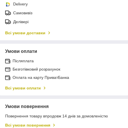
Delivery
Самовивіз
Делівері
Всі умови доставки
Умови оплати
Післяплата
Безготівковий розрахунок
Оплата на карту ПриватБанка
Всі умови оплати
Умови повернення
Повернення товару впродовж 14 днів за домовленістю
Всі умови повернення