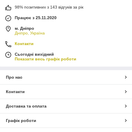
98% позитивних з 143 відгуків за рік
Працює з 25.11.2020
м. Дніпро
Дніпро, Україна
Контакти
Сьогодні вихідний
Показати весь графік роботи
Про нас
Контакти
Доставка та оплата
Графік роботи