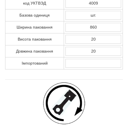
код УКТВЭД
4009
Базова одиниця
шт.
Ширина паковання
860
Висота паковання
20
Довжина паковання
20
Імпортований