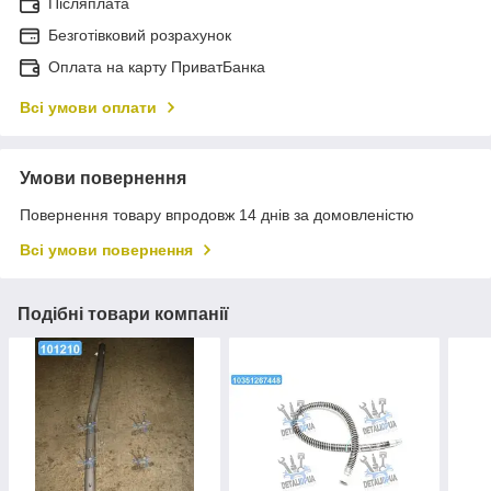
Післяплата
Безготівковий розрахунок
Оплата на карту ПриватБанка
Всі умови оплати
Умови повернення
Повернення товару впродовж 14 днів за домовленістю
Всі умови повернення
Подібні товари компанії