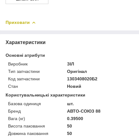
Приховати
Характеристики
Основні атрибути
Виробник
ЗІЛ
Тип запчастини
Оригінал
Код запчастини
1303408020Б2
Стан
Новий
Користувальницькі характеристики
Базова одиниця
шт.
Бренд
АВТО-СОЮЗ 88
Вага (кг)
0.39500
Висота паковання
50
Довжина паковання
50