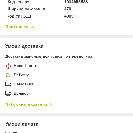
Код товару
1034958533
Ширина паковання
470
код УКТЗЕД
4009
Приховати
Умови доставки
Доставка здійснюється тільки по передоплаті.
Нова Пошта
Delivery
Самовивіз
Делівері
Всі умови доставки
Умови оплати