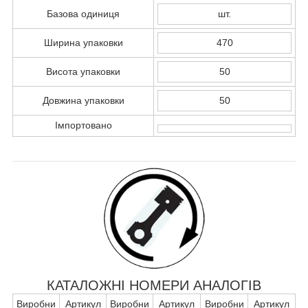
Базова одиниця
шт.
Ширина упаковки
470
Висота упаковки
50
Довжина упаковки
50
Імпортовано
КАТАЛОЖНІ НОМЕРИ АНАЛОГІВ
Виробни
Артикул
Виробни
Артикул
Виробни
Артикул