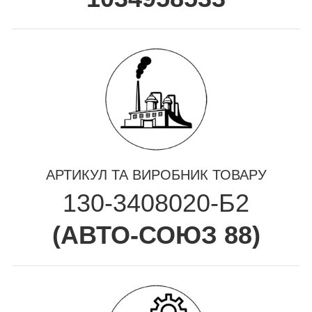
АРТИКУЛ ТА ВИРОБНИК ТОВАРУ
130-3408020-Б2
(
АВТО-СОЮЗ 88
)