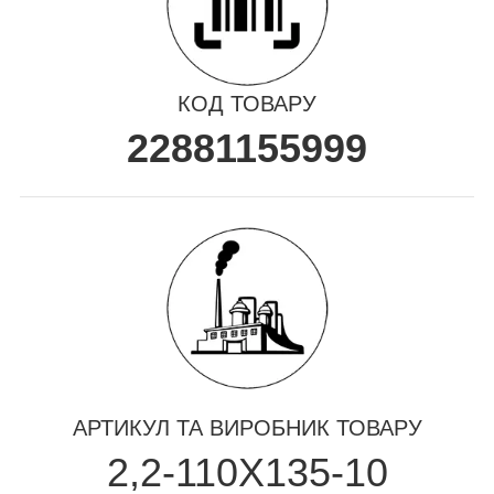
КОД ТОВАРУ
22881155999
АРТИКУЛ ТА ВИРОБНИК ТОВАРУ
2,2-110X135-10