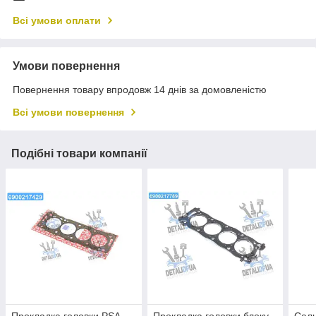
Всі умови оплати
Умови повернення
Повернення товару впродовж 14 днів за домовленістю
Всі умови повернення
Подібні товари компанії