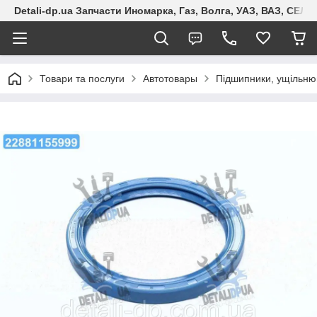
Detali-dp.ua Запчасти Иномарка, Газ, Волга, УАЗ, ВАЗ, СЕ
Товари та послуги
Автотовары
Підшипники, ущільню