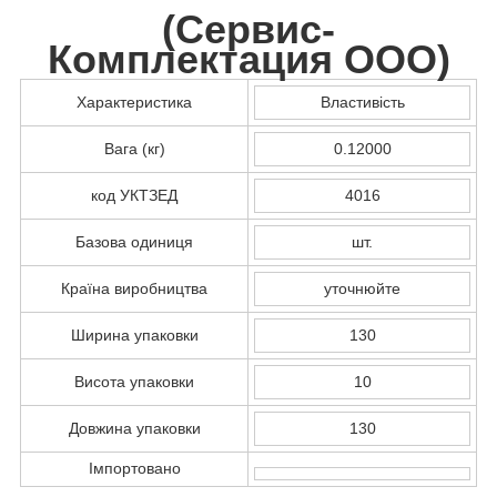
(
Сервис-
Комплектация ООО
)
Характеристика
Властивість
Вага (кг)
0.12000
код УКТЗЕД
4016
Базова одиниця
шт.
Країна виробництва
уточнюйте
Ширина упаковки
130
Висота упаковки
10
Довжина упаковки
130
Імпортовано