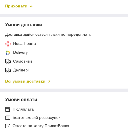
Приховати
Умови доставки
Доставка здійснюється тільки по передоплаті.
Нова Пошта
Delivery
Самовивіз
Делівері
Всі умови доставки
Умови оплати
Післяплата
Безготівковий розрахунок
Оплата на карту ПриватБанка