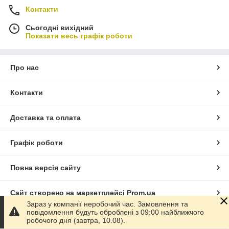
Контакти
Сьогодні вихідний
Показати весь графік роботи
Про нас
Контакти
Доставка та оплата
Графік роботи
Повна версія сайту
Сайт створено на маркетплейсі
Prom.ua
Зараз у компанії неробочий час. Замовлення та
повідомлення будуть оброблені з 09:00 найближчого
Політика конфіденційності
робочого дня (завтра, 10.08).