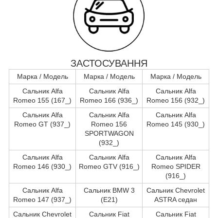
ЗАСТОСУВАННЯ
Марка / Модель
Марка / Модель
Марка / Модель
Сальник Alfa
Сальник Alfa
Сальник Alfa
Romeo 155 (167_)
Romeo 166 (936_)
Romeo 156 (932_)
Сальник Alfa
Сальник Alfa
Сальник Alfa
Romeo GT (937_)
Romeo 156
Romeo 145 (930_)
SPORTWAGON
(932_)
Сальник Alfa
Сальник Alfa
Сальник Alfa
Romeo 146 (930_)
Romeo GTV (916_)
Romeo SPIDER
(916_)
Сальник Alfa
Сальник BMW 3
Сальник Chevrolet
Romeo 147 (937_)
(E21)
ASTRA седан
Сальник Chevrolet
Сальник Fiat
Сальник Fiat