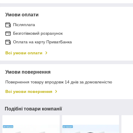
Умови оплати
Післяплата
Безготівковий розрахунок
Оплата на карту ПриватБанка
Всі умови оплати
Умови повернення
Повернення товару впродовж 14 днів за домовленістю
Всі умови повернення
Подібні товари компанії