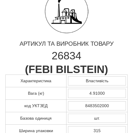
АРТИКУЛ ТА ВИРОБНИК ТОВАРУ
26834
(
FEBI BILSTEIN
)
Характеристика
Властивість
Вага (кг)
4.91000
код УКТЗЕД
8483502000
Базова одиниця
шт.
Ширина упаковки
315