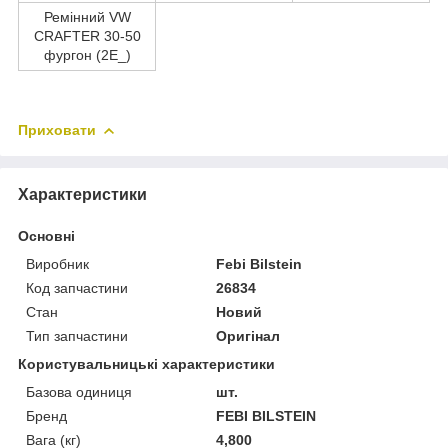
Ремінний VW
CRAFTER 30-50
фургон (2E_)
Приховати
Характеристики
Основні
Виробник
Febi Bilstein
Код запчастини
26834
Стан
Новий
Тип запчастини
Оригінал
Користувальницькі характеристики
Базова одиниця
шт.
Бренд
FEBI BILSTEIN
Вага (кг)
4,800