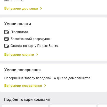
Всі умови доставки
Умови оплати
Післяплата
Безготівковий розрахунок
Оплата на карту ПриватБанка
Всі умови оплати
Умови повернення
Повернення товару впродовж 14 днів за домовленістю
Всі умови повернення
Подібні товари компанії