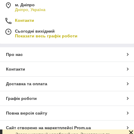
м. Дніпро
Дніпро, Україна
Контакти
Сьогодні вихідний
Показати весь графік роботи
Про нас
Контакти
Доставка та оплата
Графік роботи
Повна версія сайту
Сайт створено на маркетплейсі
Prom.ua