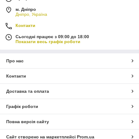
м. Дніпро
Дніпро, Україна
Контакти
Сьогодні працює з 09:00 до 18:00
Показати весь графік роботи
Про нас
Контакти
Доставка та оплата
Графік роботи
Повна версія сайту
Сайт створено на маркетплейсі
Prom.ua