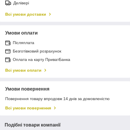
Делівері
Всі умови доставки
Умови оплати
Післяплата
Безготівковий розрахунок
Оплата на карту ПриватБанка
Всі умови оплати
Умови повернення
Повернення товару впродовж 14 днів за домовленістю
Всі умови повернення
Подібні товари компанії