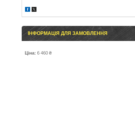
ІНФОРМАЦІЯ ДЛЯ ЗАМОВЛЕННЯ
Ціна:
6 460 ₴