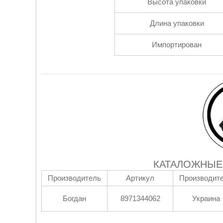
Высота упаковки
Длина упаковки
Импортирован
КАТАЛОЖНЫЕ
Производитель
Артикул
Производит
Богдан
8971344062
Украина