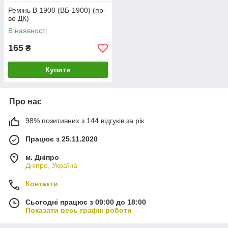
Ремінь В 1900 (ВБ-1900) (пр-
во ДК)
В наявності
165
₴
Купити
Про нас
98% позитивних з 144 відгуків за рік
Працює з 25.11.2020
м. Дніпро
Дніпро, Україна
Контакти
Сьогодні працює з 09:00 до 18:00
Показати весь графік роботи