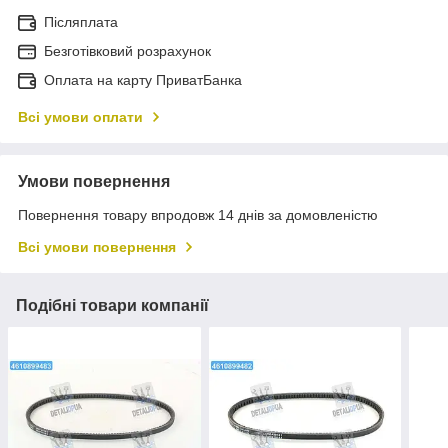
Післяплата
Безготівковий розрахунок
Оплата на карту ПриватБанка
Всі умови оплати
Умови повернення
Повернення товару впродовж 14 днів за домовленістю
Всі умови повернення
Подібні товари компанії