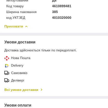
Імпортований
Да
Код товару
4610899481
Ширина паковання
385
код УКТЗЕД
4010320000
Приховати
Умови доставки
Доставка здійснюється тільки по передоплаті.
Нова Пошта
Delivery
Самовивіз
Делівері
Всі умови доставки
Умови оплати