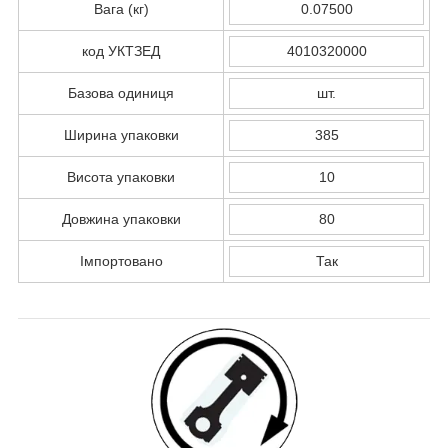
Вага (кг)
0.07500
код УКТЗЕД
4010320000
Базова одиниця
шт.
Ширина упаковки
385
Висота упаковки
10
Довжина упаковки
80
Імпортовано
Так