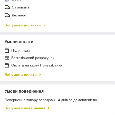
Самовивіз
Делівері
Всі умови доставки
Умови оплати
Післяплата
Безготівковий розрахунок
Оплата на карту ПриватБанка
Всі умови оплати
Умови повернення
Повернення товару впродовж 14 днів за домовленістю
Всі умови повернення