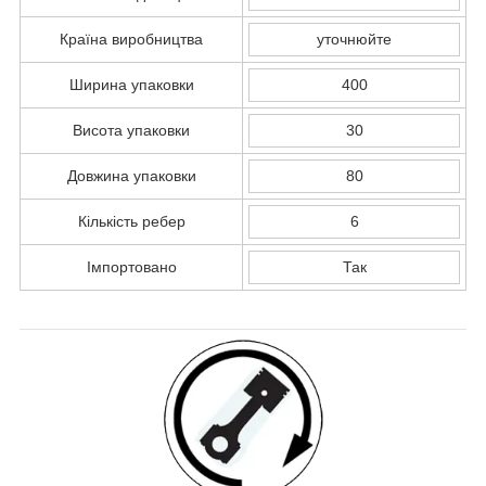
Країна виробництва
уточнюйте
Ширина упаковки
400
Висота упаковки
30
Довжина упаковки
80
Кількість ребер
6
Імпортовано
Так