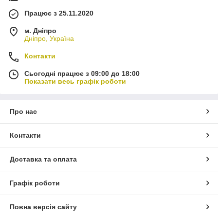
Працює з 25.11.2020
м. Дніпро
Дніпро, Україна
Контакти
Сьогодні працює з 09:00 до 18:00
Показати весь графік роботи
Про нас
Контакти
Доставка та оплата
Графік роботи
Повна версія сайту