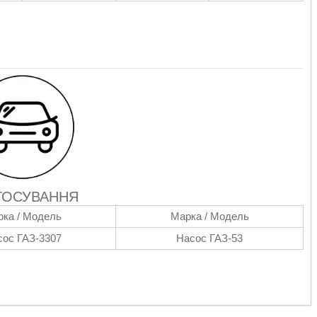
ТОСУВАННЯ
ка / Модель
Марка / Модель
сос ГАЗ-3307
Насос ГАЗ-53