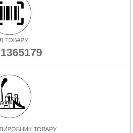
Д ТОВАРУ
31365179
 ВИРОБНИК ТОВАРУ