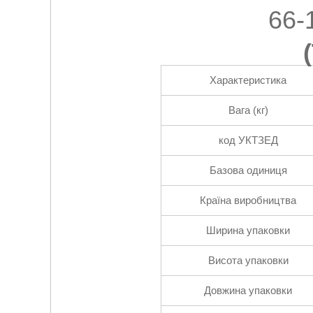
66-
(
Характеристика
Вага (кг)
код УКТЗЕД
Базова одиниця
Країна виробництва
Ширина упаковки
Висота упаковки
Довжина упаковки