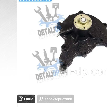
Опис
Характеристики