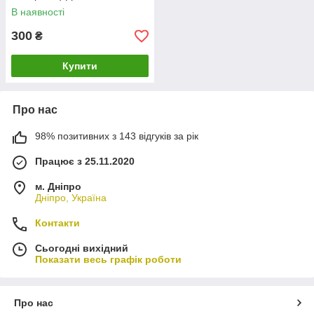
В наявності
300
₴
Купити
Про нас
98% позитивних з 143 відгуків за рік
Працює з 25.11.2020
м. Дніпро
Дніпро, Україна
Контакти
Сьогодні вихідний
Показати весь графік роботи
Про нас