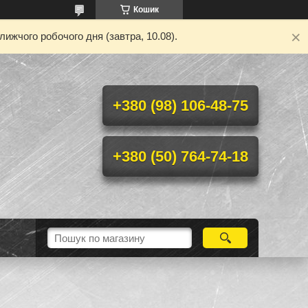
Кошик
ижчого робочого дня (завтра, 10.08).
+380 (98) 106-48-75
+380 (50) 764-74-18