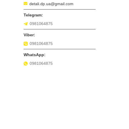
detali.dp.ua@gmail.com
0981064875
0981064875
0981064875