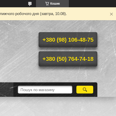
Кошик
ижчого робочого дня (завтра, 10.08).
+380 (98) 106-48-75
+380 (50) 764-74-18