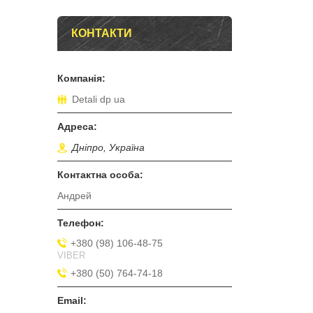
КОНТАКТИ
Detali dp ua
Дніпро, Україна
Андрей
+380 (98) 106-48-75
VIBER
+380 (50) 764-74-18