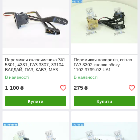
Перемикач склоочисника ЗІЛ
Перемикач поворотів, світла
5301, 4331, ГАЗ 3307, 33104
ГАЗ 3302 кнопка збоку
ВАЛДАЙ, ПАЗ, КАВЗ, МАЗ
1102.3769-02 UA1
В наявності
В наявності
1 100
275
₴
₴
Купити
Купити