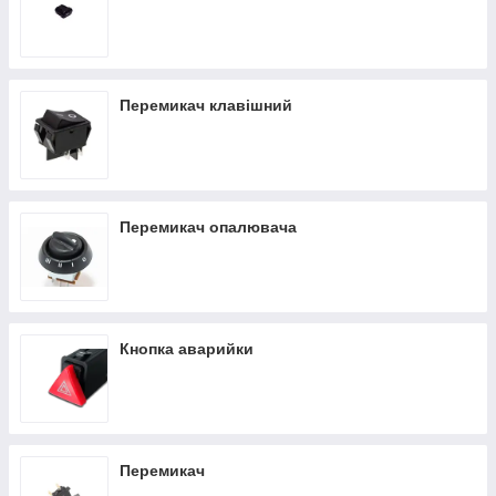
Перемикач клавішний
Перемикач опалювача
Кнопка аварийки
Перемикач