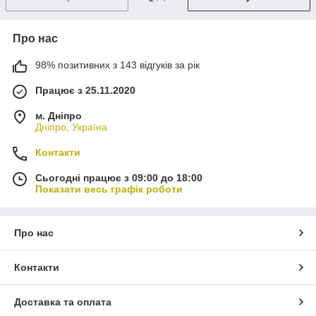
Про нас
98% позитивних з 143 відгуків за рік
Працює з 25.11.2020
м. Дніпро
Дніпро, Україна
Контакти
Сьогодні працює з 09:00 до 18:00
Показати весь графік роботи
Про нас
Контакти
Доставка та оплата