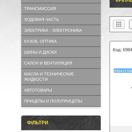
КРІПЛ
ТРАНСМИССИЯ
ХОДОВАЯ ЧАСТЬ
ЭЛЕКТРИКА - ЭЛЕКТРОНИКА
КУЗОВ, ОПТИКА
698
ШИНЫ И ДИСКИ
САЛОН И ВЕНТИЛЯЦИЯ
МАСЛА И ТЕХНИЧЕСКИЕ
ЖИДКОСТИ
АВТОТОВАРЫ
ПРИЦЕПЫ И ПОЛУПРИЦЕПЫ
ФІЛЬТРИ