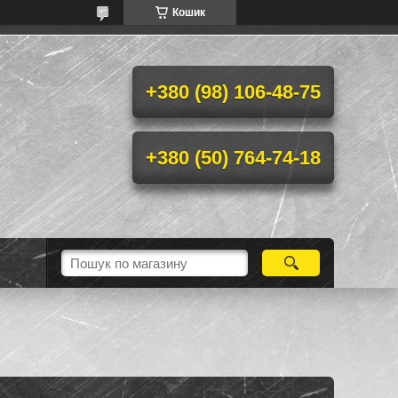
Кошик
+380 (98) 106-48-75
+380 (50) 764-74-18