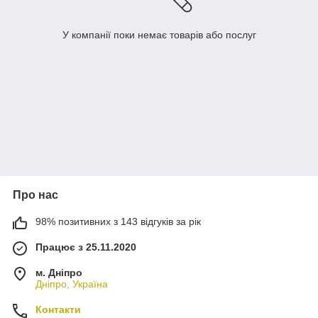
У компанії поки немає товарів або послуг
Про нас
98% позитивних з 143 відгуків за рік
Працює з 25.11.2020
м. Дніпро
Дніпро, Україна
Контакти