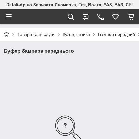
Detali-dp.ua Запчасти Иномарка, Газ, Волга, УАЗ, ВАЗ, СЕ
Товари та послуги
Кузов, оптика
Бампер передний
Буфер бампера переднього