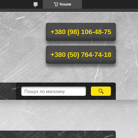
Кошик
+380 (98) 106-48-75
+380 (50) 764-74-18