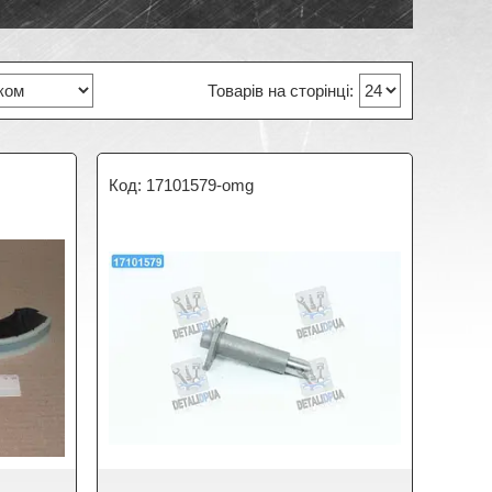
17101579-omg